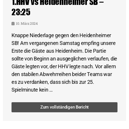
1.HHV vs Heidenheimer SB –
23:25
10. März 2024
Knappe Niederlage gegen den Heidenheimer
SB! Am vergangenen Samstag empfing unsere
Erste die Gäste aus Heidenheim. Die Partie
sollte von Beginn an ausgeglichen verlaufen, die
Gäste legten vor, der HHV legte nach. Vor allem
den stabilen Abwehrreihen beider Teams war
es zu verdanken, dass sich bis zur 25.
Spielminute kein …
Zum vollständigen Bericht