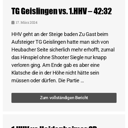
TG Geislingen vs. 1.HHV – 42:32
17. März 2024
HHV geht an der Steige baden Zu Gast beim
Aufsteiger TG Geislingen hatte man sich von
Heubacher Seite sicherlich mehr erhofft, zumal
das Hinspiel ohne Shooter Siegle nur knapp
verloren ging. Am Ende gab es aber eine
Klatsche die in der Höhe nicht hätte sein
müssen oder dürfen. Die Partie …
Zum vollständigen Bericht