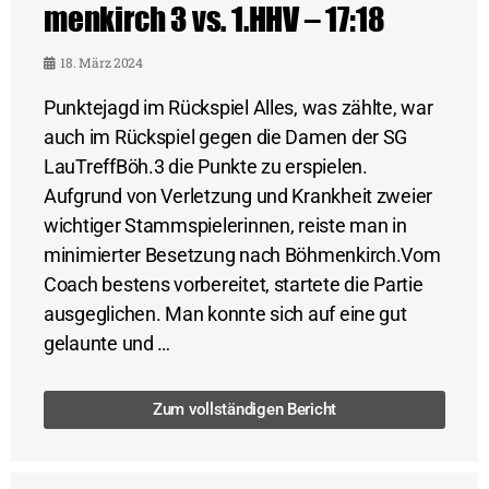
menkirch 3 vs. 1.HHV – 17:18
18. März 2024
Punktejagd im Rückspiel Alles, was zählte, war
auch im Rückspiel gegen die Damen der SG
LauTreffBöh.3 die Punkte zu erspielen.
Aufgrund von Verletzung und Krankheit zweier
wichtiger Stammspielerinnen, reiste man in
minimierter Besetzung nach Böhmenkirch.Vom
Coach bestens vorbereitet, startete die Partie
ausgeglichen. Man konnte sich auf eine gut
gelaunte und …
Zum vollständigen Bericht