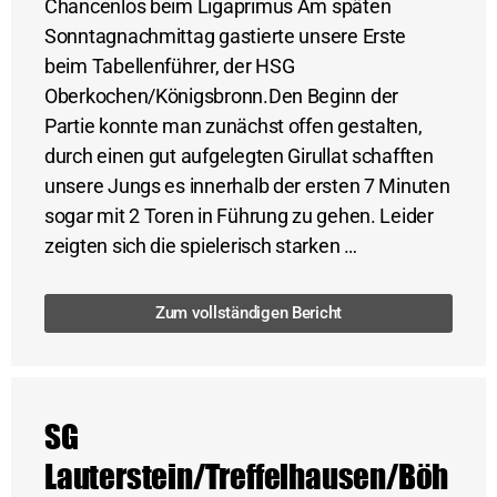
Chancenlos beim Ligaprimus Am späten
Sonntagnachmittag gastierte unsere Erste
beim Tabellenführer, der HSG
Oberkochen/Königsbronn.Den Beginn der
Partie konnte man zunächst offen gestalten,
durch einen gut aufgelegten Girullat schafften
unsere Jungs es innerhalb der ersten 7 Minuten
sogar mit 2 Toren in Führung zu gehen. Leider
zeigten sich die spielerisch starken …
Zum vollständigen Bericht
SG
Lauterstein/Treffelhausen/Böh