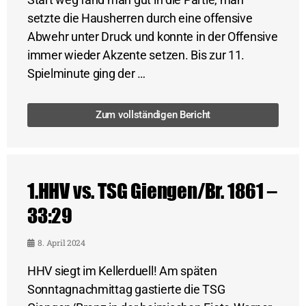
setzte die Hausherren durch eine offensive
Abwehr unter Druck und konnte in der Offensive
immer wieder Akzente setzen. Bis zur 11.
Spielminute ging der …
Zum vollständigen Bericht
1.HHV vs. TSG Giengen/Br. 1861 –
33:29
8. April 2024
HHV siegt im Kellerduell! Am späten
Sonntagnachmittag gastierte die TSG