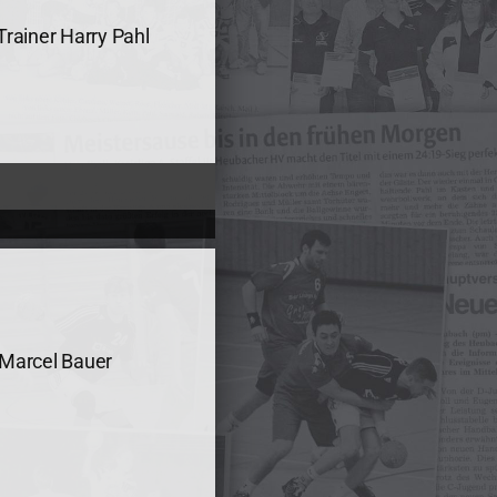
Trainer Harry Pahl
, Marcel Bauer