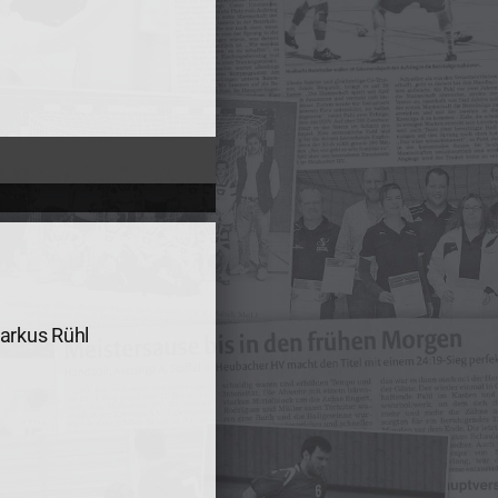
Markus Rühl