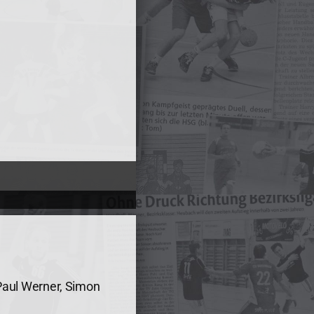
 Paul Werner, Simon