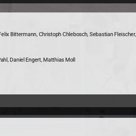
elix Bittermann, Christoph Chlebosch, Sebastian Fleischer
hl, Daniel Engert, Matthias Moll