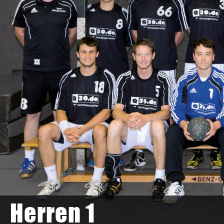
Herren 1