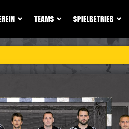
EREIN
TEAMS
SPIELBETRIEB