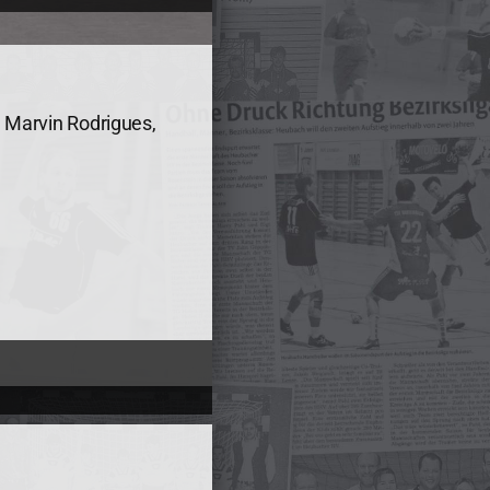
, Marvin Rodrigues,