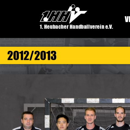
V
1. Heubacher Handballverein e.V.
2012/2013