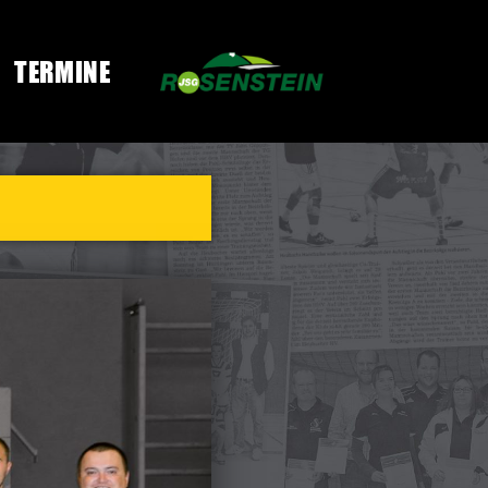
TERMINE