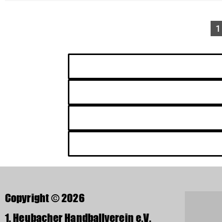
1
Copyright © 2026
1. Heubacher Handballverein e.V.