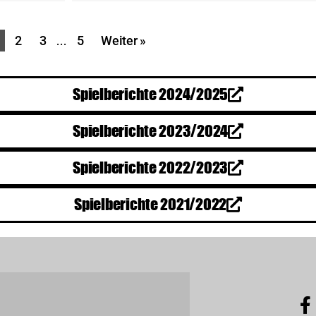
2
3
…
5
Weiter »
Spielberichte 2024/2025
Spielberichte 2023/2024
Spielberichte 2022/2023
Spielberichte 2021/2022