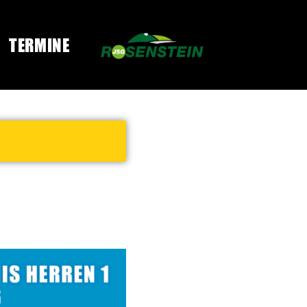
TERMINE