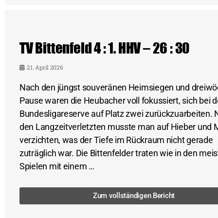
TV Bittenfeld 4 : 1. HHV – 26 : 30
21. April 2026
Nach den jüngst souveränen Heimsiegen und dreiwö
Pause waren die Heubacher voll fokussiert, sich bei d
Bundesligareserve auf Platz zwei zurückzuarbeiten.
den Langzeitverletzten musste man auf Hieber und 
verzichten, was der Tiefe im Rückraum nicht gerade
zuträglich war. Die Bittenfelder traten wie in den mei
Spielen mit einem …
Zum vollständigen Bericht