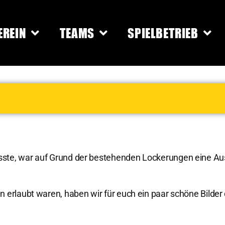
EREIN
TEAMS
SPIELBETRIEB
ste, war auf Grund der bestehenden Lockerungen eine Au
 erlaubt waren, haben wir für euch ein paar schöne Bilder 