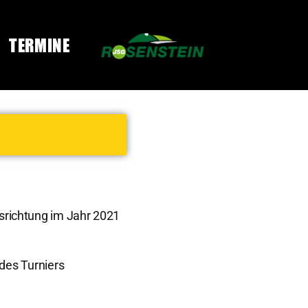
TERMINE
srichtung im Jahr 2021
des Turniers