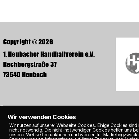
Copyright © 2026
1. Heubacher Handballverein e.V.
Rechbergstraße 37
73540 Heubach
Wir verwenden Cookies
IMPRESSUM
DATENS
Wir nutzen auf unserer Webseite Cookies. Einige Cookies sind 
nicht notwendig. Die nicht-notwendigen Cookies helfen uns be
unserer Webseitenfunktionen und werden für Marketingzwecke e