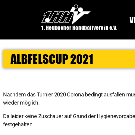
V
1. Heubacher Handballverein e.V.
ALBFELSCUP 2021
Nachdem das Turnier 2020 Corona bedingt ausfallen mus
wieder möglich.
Da leider keine Zuschauer auf Grund der Hygienevorgaben
festgehalten.