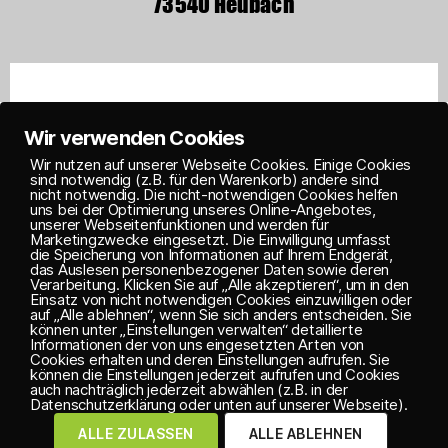
73540 Heubach
Wir verwenden Cookies
Wir nutzen auf unserer Webseite Cookies. Einige Cookies
sind notwendig (z.B. für den Warenkorb) andere sind
nicht notwendig. Die nicht-notwendigen Cookies helfen
uns bei der Optimierung unseres Online-Angebotes,
unserer Webseitenfunktionen und werden für
Marketingzwecke eingesetzt. Die Einwilligung umfasst
die Speicherung von Informationen auf Ihrem Endgerät,
das Auslesen personenbezogener Daten sowie deren
Verarbeitung. Klicken Sie auf „Alle akzeptieren“, um in den
Einsatz von nicht notwendigen Cookies einzuwilligen oder
auf „Alle ablehnen“, wenn Sie sich anders entscheiden. Sie
können unter „Einstellungen verwalten“ detaillierte
Informationen der von uns eingesetzten Arten von
Cookies erhalten und deren Einstellungen aufrufen. Sie
können die Einstellungen jederzeit aufrufen und Cookies
auch nachträglich jederzeit abwählen (z.B. in der
Datenschutzerklärung oder unten auf unserer Webseite).
IMPRESSUM
ALLE ZULASSEN
ALLE ABLEHNEN