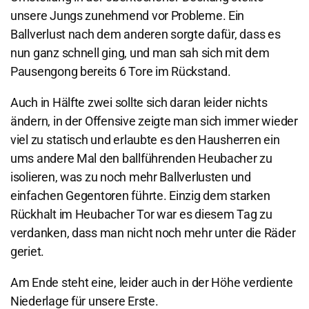
unsere Jungs zunehmend vor Probleme. Ein
Ballverlust nach dem anderen sorgte dafür, dass es
nun ganz schnell ging, und man sah sich mit dem
Pausengong bereits 6 Tore im Rückstand.
Auch in Hälfte zwei sollte sich daran leider nichts
ändern, in der Offensive zeigte man sich immer wieder
viel zu statisch und erlaubte es den Hausherren ein
ums andere Mal den ballführenden Heubacher zu
isolieren, was zu noch mehr Ballverlusten und
einfachen Gegentoren führte. Einzig dem starken
Rückhalt im Heubacher Tor war es diesem Tag zu
verdanken, dass man nicht noch mehr unter die Räder
geriet.
Am Ende steht eine, leider auch in der Höhe verdiente
Niederlage für unsere Erste.