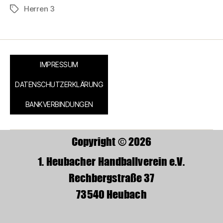
Herren 3
IMPRESSUM
DATENSCHUTZERKLÄRUNG
BANKVERBINDUNGEN
Copyright © 2026
1. Heubacher Handballverein e.V.
Rechbergstraße 37
73540 Heubach