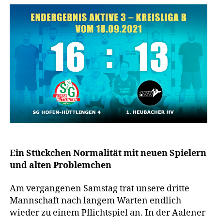
Ein Stückchen Normalität mit neuen Spielern
und alten Problemchen
Am vergangenen Samstag trat unsere dritte
Mannschaft nach langem Warten endlich
wieder zu einem Pflichtspiel an. In der Aalener