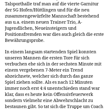
Talsporthalle traf man auf die vierte Garnitur
der SG Hofen/Hüttlingen und für die neu
zusammengewürfelte Mannschaft bestehend
aus u.a. einem neuen Trainer Trio, A-
Jugendlichen, Neueinsteigern und
Positionsfremden war dies auch gleich die erste
Bewährungsprobe.
In einem langsam startenden Spiel konnten
unseren Mannen die ersten Tore für sich
verbuchen ehe sich in der sechsten Minute mit
einem vergebenen 7-Meter ein Trend
abzeichnete, welcher sich durch das ganze
Spiel ziehen sollte. Als es nach 12 Minuten
immer noch erst 4:4 unentschieden stand war
klar, dass es heute kein Offensivfeuerwerk
sondern vielmehr eine Abwehrschlacht zu
bestaunen gibt. So tat sich die Truppe um Coach