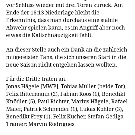
vor Schluss wieder mit drei Toren zurück. Am
Ende der 16:13 Niederlage bleibt die
Erkenntnis, dass man durchaus eine stabile
Abwehr spielen kann, es im Angriff aber noch
etwas die Kaltschnäuzigkeit fehlt.
An dieser Stelle auch ein Dank an die zahlreich
mitgereisten Fans, die sich unseren Start in die
neue Saison nicht entgehen lassen wollten.
Für die Dritte traten an:
Jonas Hägele [MWP], Tobias Müller (beide Tor),
Felix Bittermann (2), Fabian Roos (1), Benedikt
Knödler (5), Paul Richter, Marius Hägele, Rafael
Maier, Patrick Schneider (1), Lukas Köhler (3),
Benedikt Frey (1), Felix Kucher, Stefan Gediga
Trainer: Marvin Rodrigues