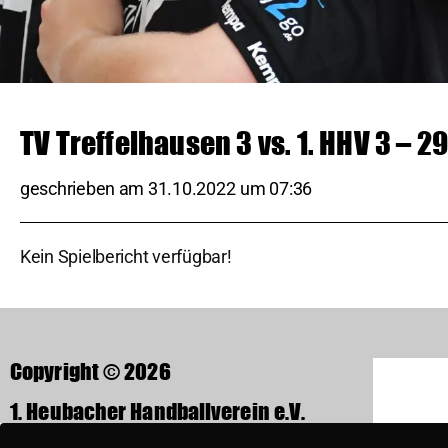
TV Treffelhausen 3 vs. 1. HHV 3 – 2
geschrieben am
31.10.2022
um
07:36
Kein Spielbericht verfügbar!
Copyright © 2026
1. Heubacher Handballverein e.V.
Rechbergstraße 37