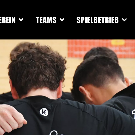
EREIN
TEAMS
SPIELBETRIEB