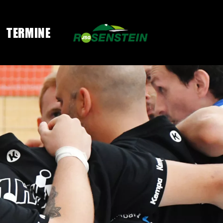
TERMINE