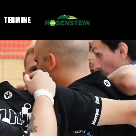
TERMINE