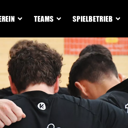
EREIN
TEAMS
SPIELBETRIEB