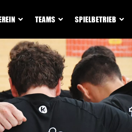
EREIN
TEAMS
SPIELBETRIEB