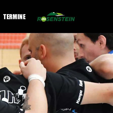
TERMINE