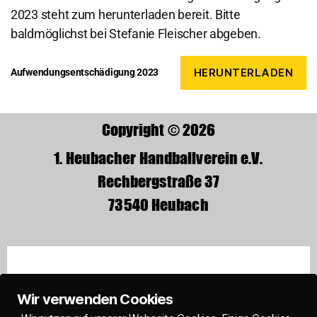
2023 steht zum herunterladen bereit. Bitte
baldmöglichst bei Stefanie Fleischer abgeben.
HERUNTERLADEN
Aufwendungsentschädigung 2023
Copyright © 2026
1. Heubacher Handballverein e.V.
Rechbergstraße 37
73540 Heubach
Wir verwenden Cookies