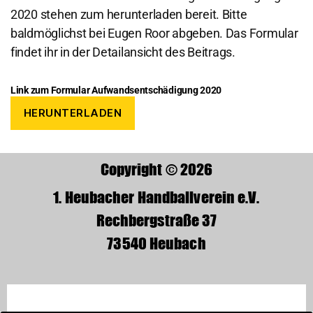
2020 stehen zum herunterladen bereit. Bitte
baldmöglichst bei Eugen Roor abgeben. Das Formular
findet ihr in der Detailansicht des Beitrags.
Link zum Formular Aufwandsentschädigung 2020
HERUNTERLADEN
Copyright © 2026
1. Heubacher Handballverein e.V.
Rechbergstraße 37
73540 Heubach