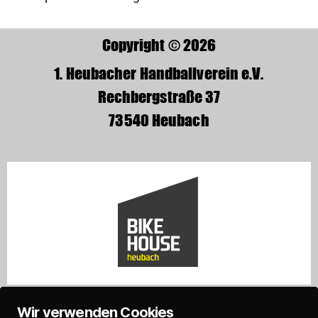
Copyright © 2026
1. Heubacher Handballverein e.V.
Rechbergstraße 37
73540 Heubach
Wir verwenden Cookies