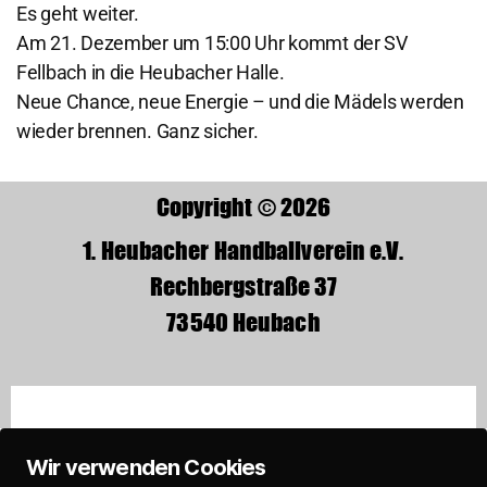
Es geht weiter.
Am 21. Dezember um 15:00 Uhr kommt der SV
Fellbach in die Heubacher Halle.
Neue Chance, neue Energie – und die Mädels werden
wieder brennen. Ganz sicher.
Copyright © 2026
1. Heubacher Handballverein e.V.
Rechbergstraße 37
73540 Heubach
Wir verwenden Cookies