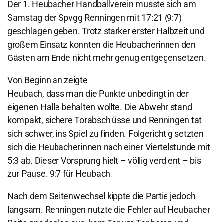
Der 1. Heubacher Handballverein musste sich am
Samstag der Spvgg Renningen mit 17:21 (9:7)
geschlagen geben. Trotz starker erster Halbzeit und
großem Einsatz konnten die Heubacherinnen den
Gästen am Ende nicht mehr genug entgegensetzen.
Von Beginn an zeigte
Heubach, dass man die Punkte unbedingt in der
eigenen Halle behalten wollte. Die Abwehr stand
kompakt, sichere Torabschlüsse und Renningen tat
sich schwer, ins Spiel zu finden. Folgerichtig setzten
sich die Heubacherinnen nach einer Viertelstunde mit
5:3 ab. Dieser Vorsprung hielt – völlig verdient – bis
zur Pause. 9:7 für Heubach.
Nach dem Seitenwechsel kippte die Partie jedoch
langsam. Renningen nutzte die Fehler auf Heubacher