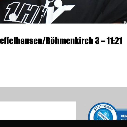
reffelhausen/Böhmenkirch 3 – 11:21