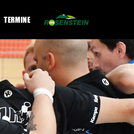
TERMINE