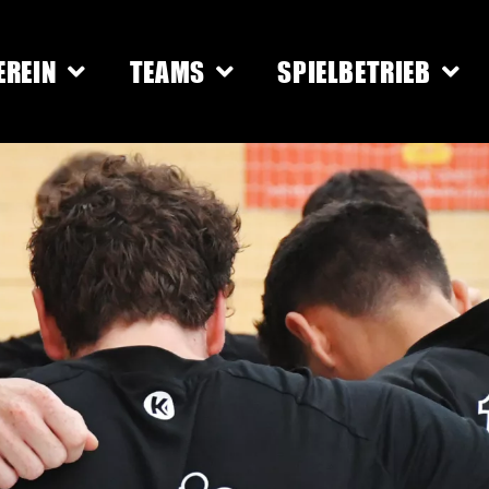
EREIN
TEAMS
SPIELBETRIEB